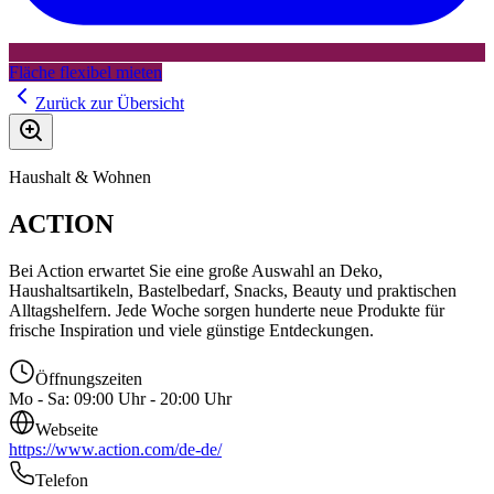
Fläche flexibel mieten
Zurück zur Übersicht
Haushalt & Wohnen
ACTION
Bei Action erwartet Sie eine große Auswahl an Deko,
Haushaltsartikeln, Bastelbedarf, Snacks, Beauty und praktischen
Alltagshelfern. Jede Woche sorgen hunderte neue Produkte für
frische Inspiration und viele günstige Entdeckungen.
Öffnungszeiten
Mo - Sa: 09:00 Uhr - 20:00 Uhr
Webseite
https://www.action.com/de-de/
Telefon